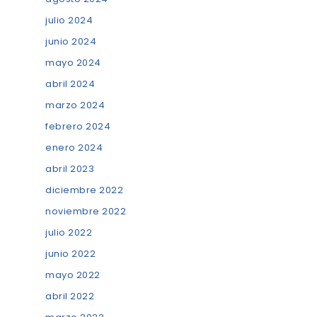
julio 2024
junio 2024
mayo 2024
abril 2024
marzo 2024
febrero 2024
enero 2024
abril 2023
diciembre 2022
noviembre 2022
julio 2022
junio 2022
mayo 2022
abril 2022