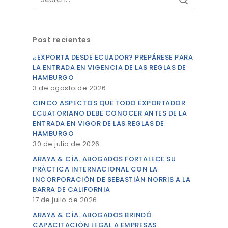
Post recientes
¿EXPORTA DESDE ECUADOR? PREPÁRESE PARA
LA ENTRADA EN VIGENCIA DE LAS REGLAS DE
HAMBURGO
3 de agosto de 2026
CINCO ASPECTOS QUE TODO EXPORTADOR
ECUATORIANO DEBE CONOCER ANTES DE LA
ENTRADA EN VIGOR DE LAS REGLAS DE
HAMBURGO
30 de julio de 2026
ARAYA & CÍA. ABOGADOS FORTALECE SU
PRÁCTICA INTERNACIONAL CON LA
INCORPORACIÓN DE SEBASTIÁN NORRIS A LA
BARRA DE CALIFORNIA
17 de julio de 2026
ARAYA & CÍA. ABOGADOS BRINDÓ
CAPACITACIÓN LEGAL A EMPRESAS