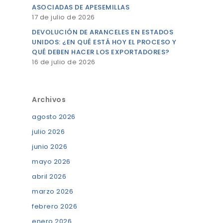
ASOCIADAS DE APESEMILLAS
17 de julio de 2026
DEVOLUCIÓN DE ARANCELES EN ESTADOS
UNIDOS: ¿EN QUÉ ESTÁ HOY EL PROCESO Y
QUÉ DEBEN HACER LOS EXPORTADORES?
16 de julio de 2026
Archivos
agosto 2026
julio 2026
junio 2026
mayo 2026
abril 2026
marzo 2026
febrero 2026
enero 2026