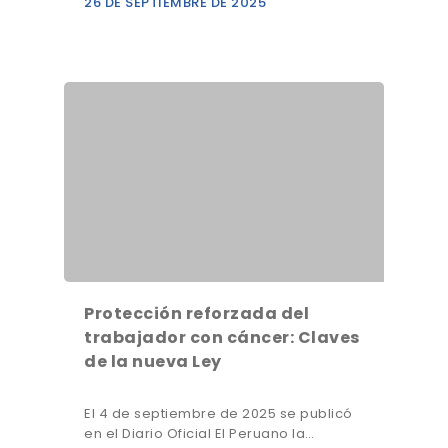
26 DE SEPTIEMBRE DE 2025
Protección reforzada del
trabajador con cáncer: Claves
de la nueva Ley
El 4 de septiembre de 2025 se publicó
en el Diario Oficial El Peruano la…