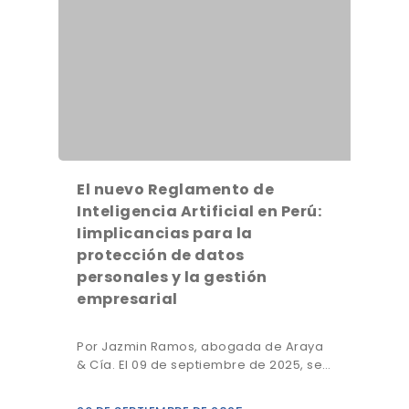
El nuevo Reglamento de
Inteligencia Artificial en Perú:
Iimplicancias para la
protección de datos
personales y la gestión
empresarial
Por Jazmin Ramos, abogada de Araya
& Cía. El 09 de septiembre de 2025, se…