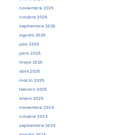
noviembre 2025
octubre 2025
septiembre 2025
agosto 2025
julio 2025
junio 2025
mayo 2025
abril 2025
marzo 2025
febrero 2025
enero 2025
noviembre 2024
octubre 2024
septiembre 2024
agosto 2024