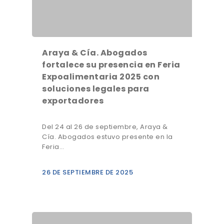
Araya & Cía. Abogados
fortalece su presencia en Feria
Expoalimentaria 2025 con
soluciones legales para
exportadores
Del 24 al 26 de septiembre, Araya &
Cía. Abogados estuvo presente en la
Feria…
26 DE SEPTIEMBRE DE 2025