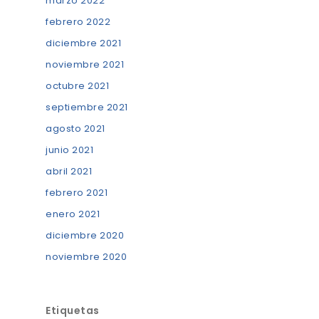
marzo 2022
febrero 2022
diciembre 2021
noviembre 2021
octubre 2021
septiembre 2021
agosto 2021
junio 2021
abril 2021
febrero 2021
enero 2021
diciembre 2020
noviembre 2020
Etiquetas