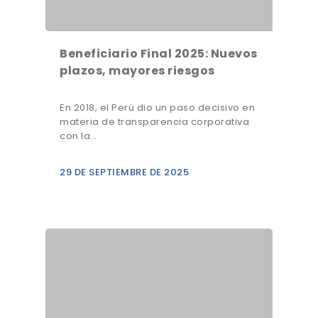
Beneficiario Final 2025: Nuevos
plazos, mayores riesgos
En 2018, el Perú dio un paso decisivo en
materia de transparencia corporativa
con la…
29 DE SEPTIEMBRE DE 2025