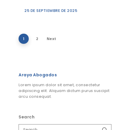
25 DE SEPTIEMBRE DE 2025
1
2
Next
Araya Abogados
Lorem ipsum dolor sit amet, consectetur
adipiscing elit. Aliquam dictum purus suscipit
arcu consequat.
Search