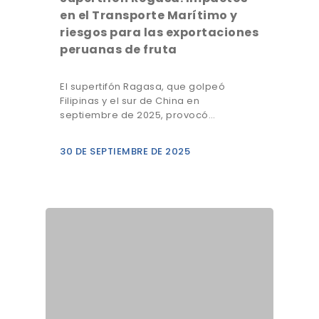
en el Transporte Marítimo y
riesgos para las exportaciones
peruanas de fruta
El supertifón Ragasa, que golpeó
Filipinas y el sur de China en
septiembre de 2025, provocó…
30 DE SEPTIEMBRE DE 2025