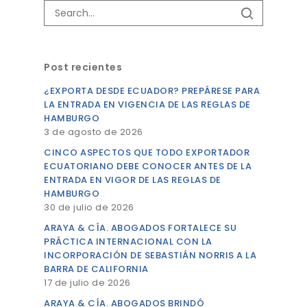
Post recientes
¿EXPORTA DESDE ECUADOR? PREPÁRESE PARA
LA ENTRADA EN VIGENCIA DE LAS REGLAS DE
HAMBURGO
3 de agosto de 2026
CINCO ASPECTOS QUE TODO EXPORTADOR
ECUATORIANO DEBE CONOCER ANTES DE LA
ENTRADA EN VIGOR DE LAS REGLAS DE
HAMBURGO
30 de julio de 2026
ARAYA & CÍA. ABOGADOS FORTALECE SU
PRÁCTICA INTERNACIONAL CON LA
INCORPORACIÓN DE SEBASTIÁN NORRIS A LA
BARRA DE CALIFORNIA
17 de julio de 2026
ARAYA & CÍA. ABOGADOS BRINDÓ