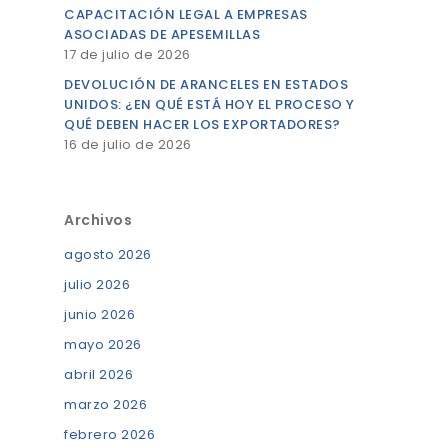
CAPACITACIÓN LEGAL A EMPRESAS
ASOCIADAS DE APESEMILLAS
17 de julio de 2026
DEVOLUCIÓN DE ARANCELES EN ESTADOS
UNIDOS: ¿EN QUÉ ESTÁ HOY EL PROCESO Y
QUÉ DEBEN HACER LOS EXPORTADORES?
16 de julio de 2026
Archivos
agosto 2026
julio 2026
junio 2026
mayo 2026
abril 2026
marzo 2026
febrero 2026