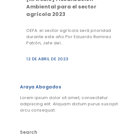
Ambiental para el sector
agrícola 2023
OEFA: el sector agrícola será prioridad
durante este año Por Eduardo Ramirez
Patrón, Jefe del…
12 DE ABRIL DE 2023
Araya Abogados
Lorem ipsum dolor sit amet, consectetur
adipiscing elit. Aliquam dictum purus suscipit
arcu consequat.
Search