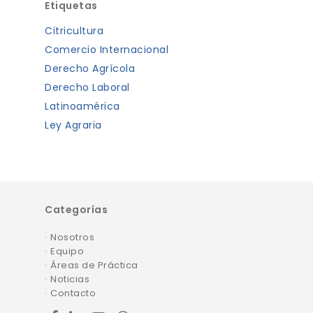
Etiquetas
Citricultura
Comercio Internacional
Derecho Agrícola
Derecho Laboral
Latinoamérica
Ley Agraria
Categorías
Nosotros
Equipo
Áreas de Práctica
Noticias
Contacto