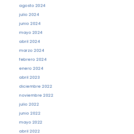
agosto 2024
julio 2024
junio 2024
mayo 2024
abril 2024
marzo 2024
febrero 2024
enero 2024
abril 2023
diciembre 2022
noviembre 2022
julio 2022
junio 2022
mayo 2022
abril 2022