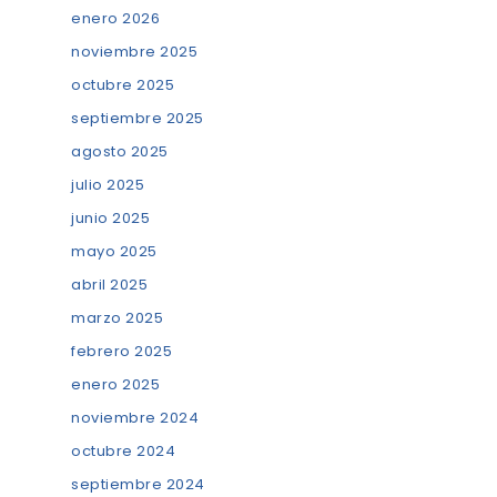
enero 2026
noviembre 2025
octubre 2025
septiembre 2025
agosto 2025
julio 2025
junio 2025
mayo 2025
abril 2025
marzo 2025
febrero 2025
enero 2025
noviembre 2024
octubre 2024
septiembre 2024