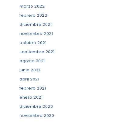
marzo 2022
febrero 2022
diciembre 2021
noviembre 2021
octubre 2021
septiembre 2021
agosto 2021
junio 2021
abril 2021
febrero 2021
enero 2021
diciembre 2020
noviembre 2020