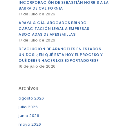
INCORPORACIÓN DE SEBASTIÁN NORRIS A LA
BARRA DE CALIFORNIA
17 de julio de 2026
ARAYA & CÍA. ABOGADOS BRINDÓ
CAPACITACIÓN LEGAL A EMPRESAS
ASOCIADAS DE APESEMILLAS
17 de julio de 2026
DEVOLUCIÓN DE ARANCELES EN ESTADOS
UNIDOS: ¿EN QUÉ ESTÁ HOY EL PROCESO Y
QUÉ DEBEN HACER LOS EXPORTADORES?
16 de julio de 2026
Archivos
agosto 2026
julio 2026
junio 2026
mayo 2026