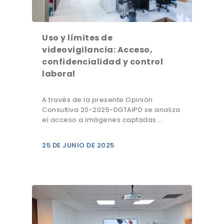
Uso y límites de
videovigilancia: Acceso,
confidencialidad y control
laboral
A través de la presente Opinión
Consultiva 20-2025-DGTAIPD se analiza
el acceso a imágenes captadas…
25 DE JUNIO DE 2025