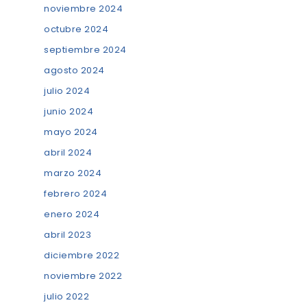
noviembre 2024
octubre 2024
septiembre 2024
agosto 2024
julio 2024
junio 2024
mayo 2024
abril 2024
marzo 2024
febrero 2024
enero 2024
abril 2023
diciembre 2022
noviembre 2022
julio 2022