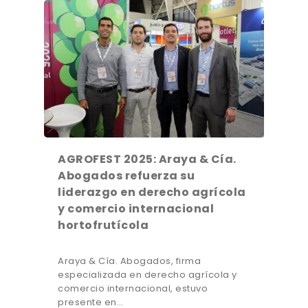
AGROFEST 2025: Araya & Cía.
Abogados refuerza su
liderazgo en derecho agrícola
y comercio internacional
hortofrutícola
Araya & Cía. Abogados, firma
especializada en derecho agrícola y
comercio internacional, estuvo
presente en…