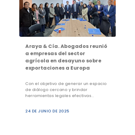
Araya & Cía. Abogados reunió
a empresas del sector
agrícola en desayuno sobre
exportaciones a Europa
Con el objetivo de generar un espacio
de diálogo cercano y brindar
herramientas legales efectivas…
24 DE JUNIO DE 2025