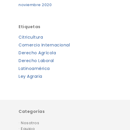
noviembre 2020
Etiquetas
Citricultura
Comercio Internacional
Derecho Agrícola
Derecho Laboral
Latinoamérica
Ley Agraria
Categorías
Nosotros
Equipo