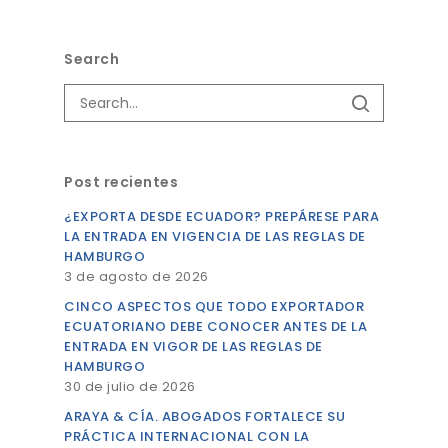
Search
Post recientes
¿EXPORTA DESDE ECUADOR? PREPÁRESE PARA
LA ENTRADA EN VIGENCIA DE LAS REGLAS DE
HAMBURGO
3 de agosto de 2026
CINCO ASPECTOS QUE TODO EXPORTADOR
ECUATORIANO DEBE CONOCER ANTES DE LA
ENTRADA EN VIGOR DE LAS REGLAS DE
HAMBURGO
30 de julio de 2026
ARAYA & CÍA. ABOGADOS FORTALECE SU
PRÁCTICA INTERNACIONAL CON LA