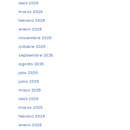
abril 2026
marzo 2026
febrero 2026
enero 2026
noviembre 2025
octubre 2025
septiembre 2025
agosto 2025
julio 2025
junio 2025
mayo 2025
abril 2025
marzo 2025
febrero 2025
enero 2025