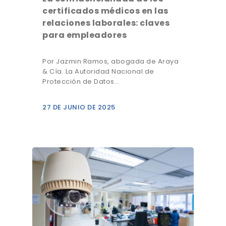
certificados médicos en las
relaciones laborales: claves
para empleadores
Por Jazmin Ramos, abogada de Araya
& Cía. La Autoridad Nacional de
Protección de Datos…
27 DE JUNIO DE 2025