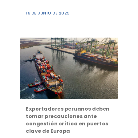
16 DE JUNIO DE 2025
Exportadores peruanos deben
tomar precauciones ante
congestión crítica en puertos
clave de Europa