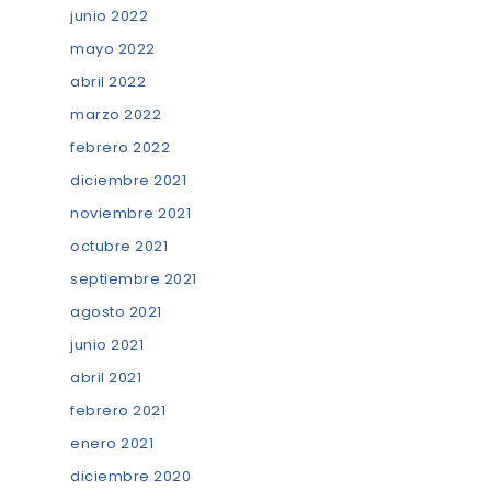
junio 2022
mayo 2022
abril 2022
marzo 2022
febrero 2022
diciembre 2021
noviembre 2021
octubre 2021
septiembre 2021
agosto 2021
junio 2021
abril 2021
febrero 2021
enero 2021
diciembre 2020