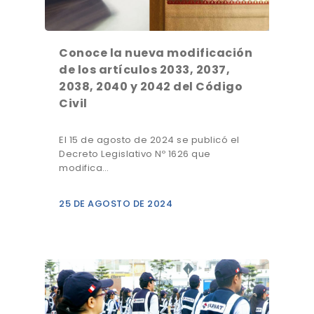
Conoce la nueva modificación
de los artículos 2033, 2037,
2038, 2040 y 2042 del Código
Civil
El 15 de agosto de 2024 se publicó el
Decreto Legislativo Nº 1626 que
modifica…
25 DE AGOSTO DE 2024