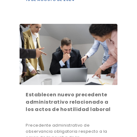
Establecen nuevo precedente
administrativo relacionado a
los actos de hostilidad laboral
Precedente administrativo de
observancia obligatoria respecto a la