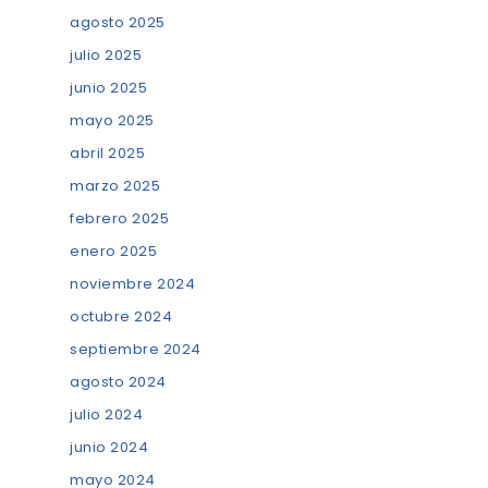
agosto 2025
julio 2025
junio 2025
mayo 2025
abril 2025
marzo 2025
febrero 2025
enero 2025
noviembre 2024
octubre 2024
septiembre 2024
agosto 2024
julio 2024
junio 2024
mayo 2024