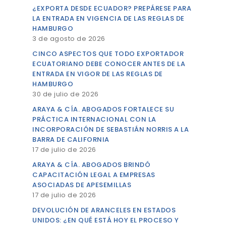
¿EXPORTA DESDE ECUADOR? PREPÁRESE PARA
LA ENTRADA EN VIGENCIA DE LAS REGLAS DE
HAMBURGO
3 de agosto de 2026
CINCO ASPECTOS QUE TODO EXPORTADOR
ECUATORIANO DEBE CONOCER ANTES DE LA
ENTRADA EN VIGOR DE LAS REGLAS DE
HAMBURGO
30 de julio de 2026
ARAYA & CÍA. ABOGADOS FORTALECE SU
PRÁCTICA INTERNACIONAL CON LA
INCORPORACIÓN DE SEBASTIÁN NORRIS A LA
BARRA DE CALIFORNIA
17 de julio de 2026
ARAYA & CÍA. ABOGADOS BRINDÓ
CAPACITACIÓN LEGAL A EMPRESAS
ASOCIADAS DE APESEMILLAS
17 de julio de 2026
DEVOLUCIÓN DE ARANCELES EN ESTADOS
UNIDOS: ¿EN QUÉ ESTÁ HOY EL PROCESO Y