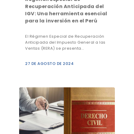
Recuperación Anticipada del
IGV: Una herramienta esencial
para la inversión en el Perú
El Régimen Especial de Recuperación
Anticipada del Impuesto General a las
Ventas (RERA) se presenta…
27 DE AGOSTO DE 2024