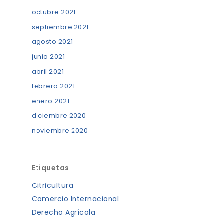
octubre 2021
septiembre 2021
agosto 2021
junio 2021
abril 2021
febrero 2021
enero 2021
diciembre 2020
noviembre 2020
Etiquetas
Citricultura
Comercio Internacional
Derecho Agrícola