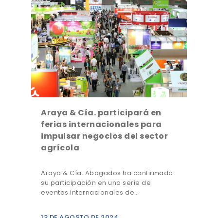
Araya & Cía. participará en
ferias internacionales para
impulsar negocios del sector
agrícola
Araya & Cía. Abogados ha confirmado
su participación en una serie de
eventos internacionales de…
13 DE AGOSTO DE 2024