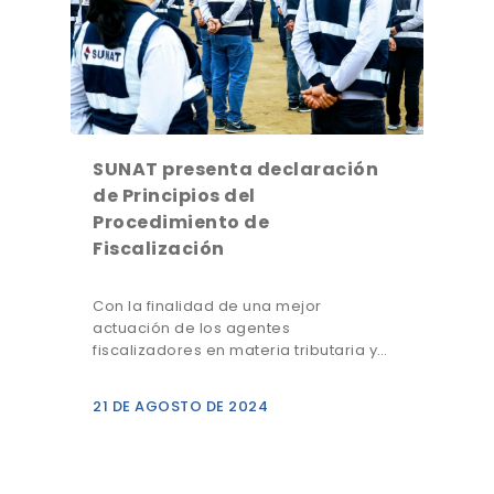
SUNAT presenta declaración
de Principios del
Procedimiento de
Fiscalización
Con la finalidad de una mejor
actuación de los agentes
fiscalizadores en materia tributaria y…
21 DE AGOSTO DE 2024