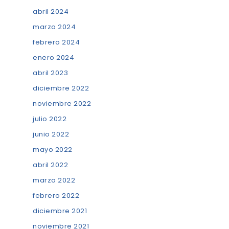
abril 2024
marzo 2024
febrero 2024
enero 2024
abril 2023
diciembre 2022
noviembre 2022
julio 2022
junio 2022
mayo 2022
abril 2022
marzo 2022
febrero 2022
diciembre 2021
noviembre 2021