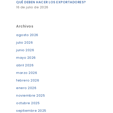
QUÉ DEBEN HACER LOS EXPORTADORES?
16 de julio de 2026
Archivos
agosto 2026
julio 2026
junio 2026
mayo 2026
abril 2026
marzo 2026
febrero 2026
enero 2026
noviembre 2025
octubre 2025
septiembre 2025