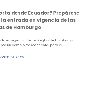
orta desde Ecuador? Prepárese
 la entrada en vigencia de las
as de Hamburgo
ada en vigencia de las Reglas de Hamburgo
nta un cambio trascendental para el…
GOSTO DE 2026