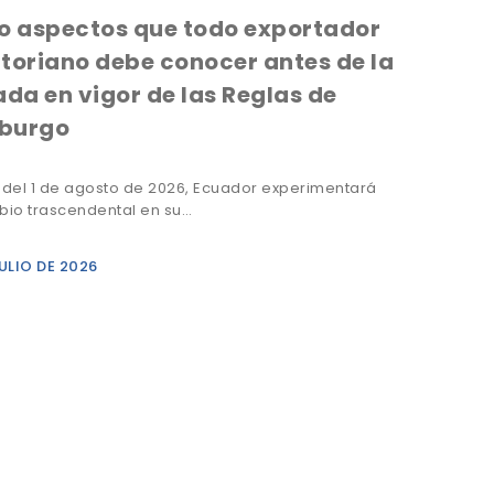
o aspectos que todo exportador
toriano debe conocer antes de la
ada en vigor de las Reglas de
burgo
r del 1 de agosto de 2026, Ecuador experimentará
bio trascendental en su…
ULIO DE 2026