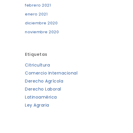
febrero 2021
enero 2021
diciembre 2020
noviembre 2020
Etiquetas
Citricultura
Comercio Internacional
Derecho Agrícola
Derecho Laboral
Latinoamérica
Ley Agraria