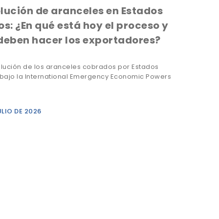
lución de aranceles en Estados
os: ¿En qué está hoy el proceso y
deben hacer los exportadores?
lución de los aranceles cobrados por Estados
bajo la International Emergency Economic Powers
ULIO DE 2026