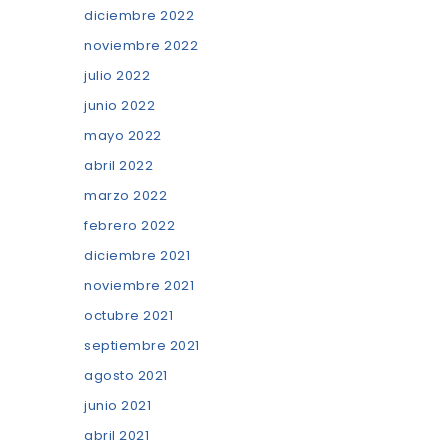
diciembre 2022
noviembre 2022
julio 2022
junio 2022
mayo 2022
abril 2022
marzo 2022
febrero 2022
diciembre 2021
noviembre 2021
octubre 2021
septiembre 2021
agosto 2021
junio 2021
abril 2021