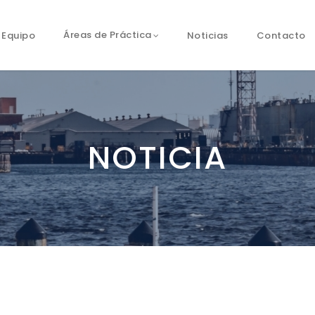
Equipo
Noticias
Contacto
Áreas de Práctica
NOTICIA