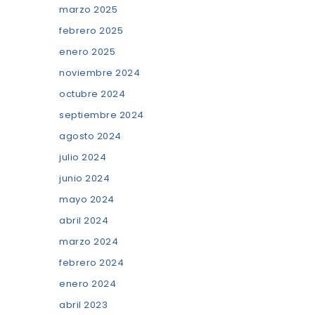
marzo 2025
febrero 2025
enero 2025
noviembre 2024
octubre 2024
septiembre 2024
agosto 2024
julio 2024
junio 2024
mayo 2024
abril 2024
marzo 2024
febrero 2024
enero 2024
abril 2023