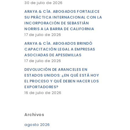
30 de julio de 2026
ARAYA & CÍA. ABOGADOS FORTALECE
SU PRÁCTICA INTERNACIONAL CON LA
INCORPORACIÓN DE SEBASTIÁN
NORRIS A LA BARRA DE CALIFORNIA
17 de julio de 2026
ARAYA & CÍA. ABOGADOS BRINDÓ
CAPACITACIÓN LEGAL A EMPRESAS
ASOCIADAS DE APESEMILLAS
17 de julio de 2026
DEVOLUCIÓN DE ARANCELES EN
ESTADOS UNIDOS: ¿EN QUÉ ESTÁ HOY
EL PROCESO Y QUÉ DEBEN HACER LOS
EXPORTADORES?
16 de julio de 2026
Archivos
agosto 2026