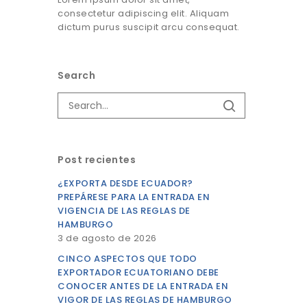
consectetur adipiscing elit. Aliquam
dictum purus suscipit arcu consequat.
Search
Post recientes
¿EXPORTA DESDE ECUADOR?
PREPÁRESE PARA LA ENTRADA EN
VIGENCIA DE LAS REGLAS DE
HAMBURGO
3 de agosto de 2026
CINCO ASPECTOS QUE TODO
EXPORTADOR ECUATORIANO DEBE
CONOCER ANTES DE LA ENTRADA EN
VIGOR DE LAS REGLAS DE HAMBURGO