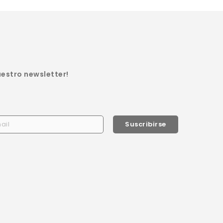
uestro newsletter!
Suscribirse