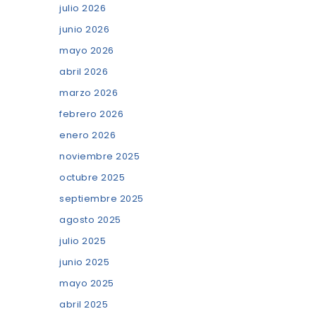
julio 2026
junio 2026
mayo 2026
abril 2026
marzo 2026
febrero 2026
enero 2026
noviembre 2025
octubre 2025
septiembre 2025
agosto 2025
julio 2025
junio 2025
mayo 2025
abril 2025