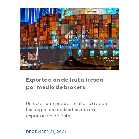
Exportación de fruta fresca
por medio de brokers
Un actor que puede resultar clave en
los negocios realizados para la
exportación de fruta…
DECEMBER 21, 2021