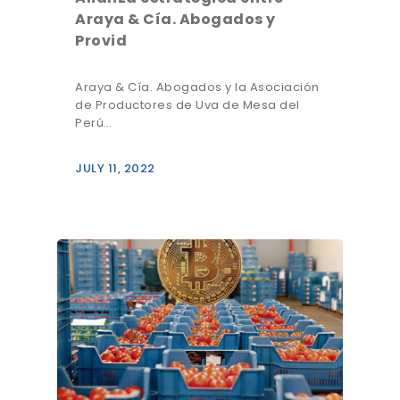
Araya & Cía. Abogados y
Provid
Araya & Cía. Abogados y la Asociación
de Productores de Uva de Mesa del
Perú…
JULY 11, 2022