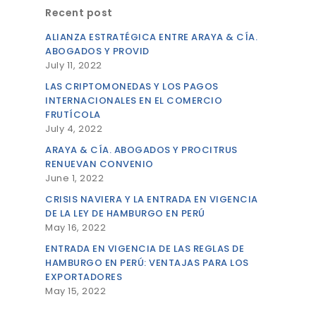
Recent post
ALIANZA ESTRATÉGICA ENTRE ARAYA & CÍA.
ABOGADOS Y PROVID
July 11, 2022
LAS CRIPTOMONEDAS Y LOS PAGOS
INTERNACIONALES EN EL COMERCIO
FRUTÍCOLA
July 4, 2022
ARAYA & CÍA. ABOGADOS Y PROCITRUS
RENUEVAN CONVENIO
June 1, 2022
CRISIS NAVIERA Y LA ENTRADA EN VIGENCIA
DE LA LEY DE HAMBURGO EN PERÚ
May 16, 2022
ENTRADA EN VIGENCIA DE LAS REGLAS DE
HAMBURGO EN PERÚ: VENTAJAS PARA LOS
EXPORTADORES
May 15, 2022