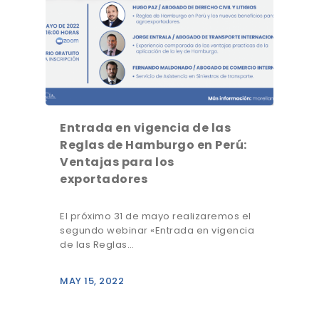
Entrada en vigencia de las
Reglas de Hamburgo en Perú:
Ventajas para los
exportadores
El próximo 31 de mayo realizaremos el
segundo webinar «Entrada en vigencia
de las Reglas…
MAY 15, 2022