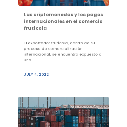
Las criptomonedas y los pagos
internacionales en el comercio
frutícola
El exportador frutícola, dentro de su
proceso de comercialización
internacional, se encuentra expuesto a
una…
JULY 4, 2022