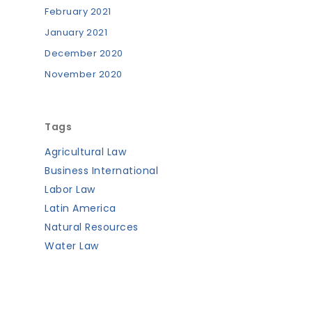
February 2021
January 2021
December 2020
November 2020
Tags
Agricultural Law
Business International
Labor Law
Latin America
Natural Resources
Water Law