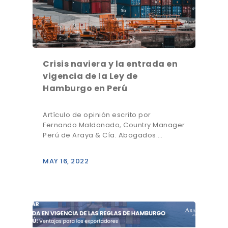
Crisis naviera y la entrada en
vigencia de la Ley de
Hamburgo en Perú
Artículo de opinión escrito por
Fernando Maldonado, Country Manager
Perú de Araya & Cía. Abogados.…
MAY 16, 2022