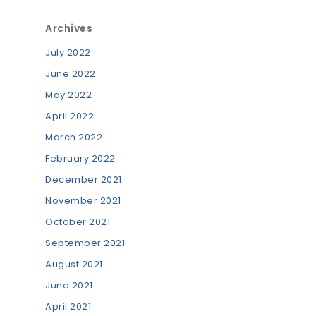
Archives
July 2022
June 2022
May 2022
April 2022
March 2022
February 2022
December 2021
November 2021
October 2021
September 2021
August 2021
June 2021
April 2021