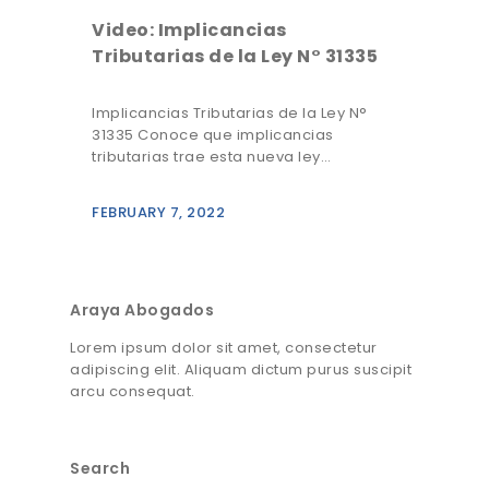
Video: Implicancias
Tributarias de la Ley N° 31335
Implicancias Tributarias de la Ley N°
31335 Conoce que implicancias
tributarias trae esta nueva ley…
FEBRUARY 7, 2022
Araya Abogados
Lorem ipsum dolor sit amet, consectetur
adipiscing elit. Aliquam dictum purus suscipit
arcu consequat.
Search