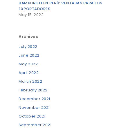
HAMBURGO EN PERÚ: VENTAJAS PARA LOS
EXPORTADORES
May 15, 2022
Archives
July 2022
June 2022
May 2022
April 2022
March 2022
February 2022
December 2021
November 2021
October 2021
September 2021