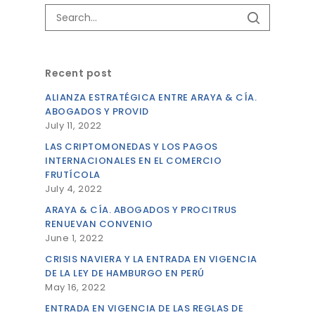
Recent post
ALIANZA ESTRATÉGICA ENTRE ARAYA & CÍA.
ABOGADOS Y PROVID
July 11, 2022
LAS CRIPTOMONEDAS Y LOS PAGOS
INTERNACIONALES EN EL COMERCIO
FRUTÍCOLA
July 4, 2022
ARAYA & CÍA. ABOGADOS Y PROCITRUS
RENUEVAN CONVENIO
June 1, 2022
CRISIS NAVIERA Y LA ENTRADA EN VIGENCIA
DE LA LEY DE HAMBURGO EN PERÚ
May 16, 2022
ENTRADA EN VIGENCIA DE LAS REGLAS DE