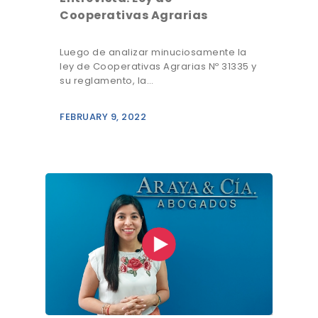
Cooperativas Agrarias
Luego de analizar minuciosamente la
ley de Cooperativas Agrarias Nº 31335 y
su reglamento, la…
FEBRUARY 9, 2022