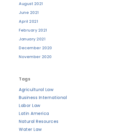
August 2021
June 2021
April 2021
February 2021
January 2021
December 2020
November 2020
Tags
Agricultural Law
Business International
Labor Law
Latin America
Natural Resources
Water Law