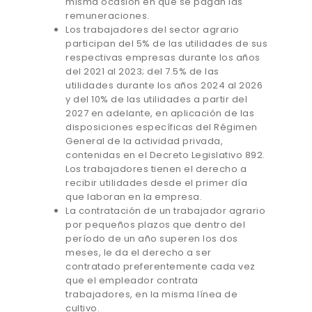
misma ocasión en que se pagan las
remuneraciones.
Los trabajadores del sector agrario
participan del 5% de las utilidades de sus
respectivas empresas durante los años
del 2021 al 2023; del 7.5% de las
utilidades durante los años 2024 al 2026
y del 10% de las utilidades a partir del
2027 en adelante, en aplicación de las
disposiciones específicas del Régimen
General de la actividad privada,
contenidas en el Decreto Legislativo 892.
Los trabajadores tienen el derecho a
recibir utilidades desde el primer día
que laboran en la empresa.
La contratación de un trabajador agrario
por pequeños plazos que dentro del
período de un año superen los dos
meses, le da el derecho a ser
contratado preferentemente cada vez
que el empleador contrata
trabajadores, en la misma línea de
cultivo.