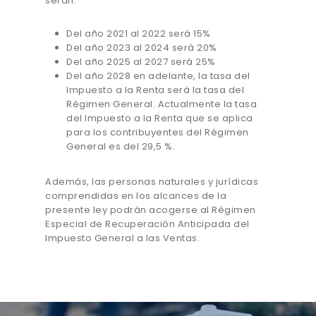
serán:
Del año 2021 al 2022 será 15%
Del año 2023 al 2024 será 20%
Del año 2025 al 2027 será 25%
Del año 2028 en adelante, la tasa del
Impuesto a la Renta será la tasa del
Régimen General. Actualmente la tasa
del Impuesto a la Renta que se aplica
para los contribuyentes del Régimen
General es del 29,5 %.
Además, las personas naturales y jurídicas
comprendidas en los alcances de la
presente ley podrán acogerse al Régimen
Especial de Recuperación Anticipada del
Impuesto General a las Ventas.