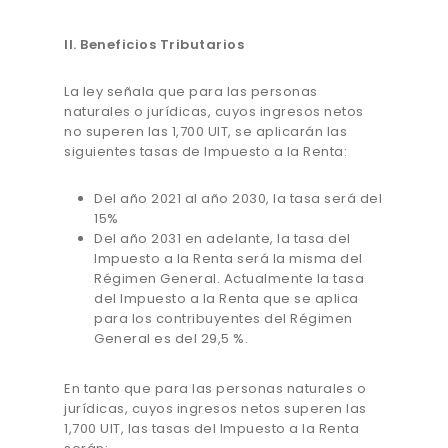
II. Beneficios Tributarios
La ley señala que para las personas
naturales o jurídicas, cuyos ingresos netos
no superen las 1,700 UIT, se aplicarán las
siguientes tasas de Impuesto a la Renta:
Del año 2021 al año 2030, la tasa será del
15%
Del año 2031 en adelante, la tasa del
Impuesto a la Renta será la misma del
Régimen General. Actualmente la tasa
del Impuesto a la Renta que se aplica
para los contribuyentes del Régimen
General es del 29,5 %.
En tanto que para las personas naturales o
jurídicas, cuyos ingresos netos superen las
1,700 UIT, las tasas del Impuesto a la Renta