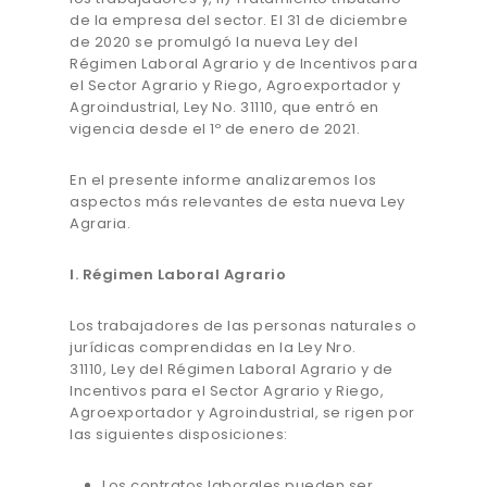
de la empresa del sector. El 31 de diciembre
de 2020 se promulgó la nueva Ley del
Régimen Laboral Agrario y de Incentivos para
el Sector Agrario y Riego, Agroexportador y
Agroindustrial, Ley No. 31110, que entró en
vigencia desde el 1º de enero de 2021.
En el presente informe analizaremos los
aspectos más relevantes de esta nueva Ley
Agraria.
I. Régimen Laboral Agrario
Los trabajadores de las personas naturales o
jurídicas comprendidas en la Ley Nro.
31110, Ley del Régimen Laboral Agrario y de
Incentivos para el Sector Agrario y Riego,
Agroexportador y Agroindustrial, se rigen por
las siguientes disposiciones:
Los contratos laborales pueden ser