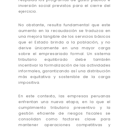
inversión social previstos para el cierre del
ejercicio.
No obstante, resulta fundamental que este
aumento en la recaudación se traduzca en
una mejora tangible de los servicios básicos
que el Estado brinda a la población, y no
derive únicamente en una mayor carga
sobre el empresariado formal. Un sistema
tributario equilibrado debe también
incentivar la formalización de las actividades
informales, garantizando así una distribución
más equitativa y sostenible de la carga
impositiva.
En este contexto, las empresas peruanas
enfrentan una nueva etapa, en la que el
cumplimiento tributario preventivo y la
gestión eficiente de riesgos fiscales se
consolidan como factores clave para
mantener operaciones competitivas y