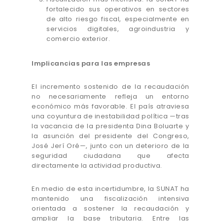
fortalecido sus operativos en sectores
de alto riesgo fiscal, especialmente en
servicios digitales, agroindustria y
comercio exterior.
Implicancias para las empresas
El incremento sostenido de la recaudación
no necesariamente refleja un entorno
económico más favorable. El país atraviesa
una coyuntura de inestabilidad política —tras
la vacancia de la presidenta Dina Boluarte y
la asunción del presidente del Congreso,
José Jerí Oré—, junto con un deterioro de la
seguridad ciudadana que afecta
directamente la actividad productiva.
En medio de esta incertidumbre, la SUNAT ha
mantenido una fiscalización intensiva
orientada a sostener la recaudación y
ampliar la base tributaria. Entre las