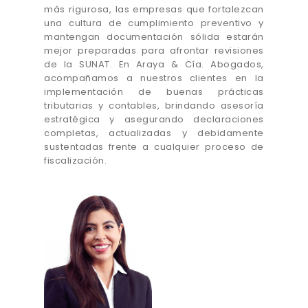
más rigurosa, las empresas que fortalezcan
una cultura de cumplimiento preventivo y
mantengan documentación sólida estarán
mejor preparadas para afrontar revisiones
de la SUNAT. En Araya & Cía. Abogados,
acompañamos a nuestros clientes en la
implementación de buenas prácticas
tributarias y contables, brindando asesoría
estratégica y asegurando declaraciones
completas, actualizadas y debidamente
sustentadas frente a cualquier proceso de
fiscalización.