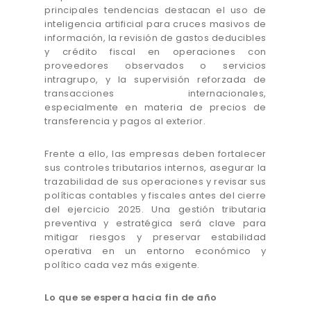
principales tendencias destacan el uso de
inteligencia artificial para cruces masivos de
información, la revisión de gastos deducibles
y crédito fiscal en operaciones con
proveedores observados o servicios
intragrupo, y la supervisión reforzada de
transacciones internacionales,
especialmente en materia de precios de
transferencia y pagos al exterior.
Frente a ello, las empresas deben fortalecer
sus controles tributarios internos, asegurar la
trazabilidad de sus operaciones y revisar sus
políticas contables y fiscales antes del cierre
del ejercicio 2025. Una gestión tributaria
preventiva y estratégica será clave para
mitigar riesgos y preservar estabilidad
operativa en un entorno económico y
político cada vez más exigente.
Lo que se espera hacia fin de año