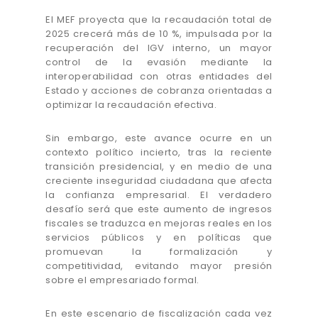
El MEF proyecta que la recaudación total de
2025 crecerá más de 10 %, impulsada por la
recuperación del IGV interno, un mayor
control de la evasión mediante la
interoperabilidad con otras entidades del
Estado y acciones de cobranza orientadas a
optimizar la recaudación efectiva.
Sin embargo, este avance ocurre en un
contexto político incierto, tras la reciente
transición presidencial, y en medio de una
creciente inseguridad ciudadana que afecta
la confianza empresarial. El verdadero
desafío será que este aumento de ingresos
fiscales se traduzca en mejoras reales en los
servicios públicos y en políticas que
promuevan la formalización y
competitividad, evitando mayor presión
sobre el empresariado formal.
En este escenario de fiscalización cada vez