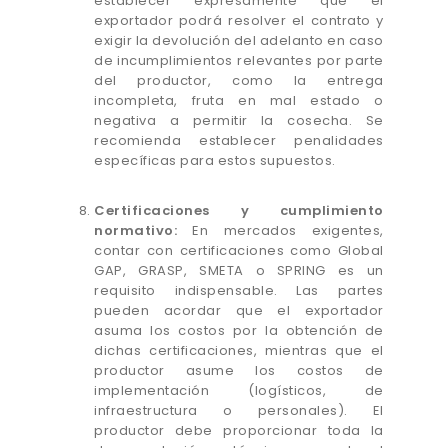
establecer expresamente que el
exportador podrá resolver el contrato y
exigir la devolución del adelanto en caso
de incumplimientos relevantes por parte
del productor, como la entrega
incompleta, fruta en mal estado o
negativa a permitir la cosecha. Se
recomienda establecer penalidades
específicas para estos supuestos.
Certificaciones y cumplimiento
normativo:
En mercados exigentes,
contar con certificaciones como Global
GAP, GRASP, SMETA o SPRING es un
requisito indispensable. Las partes
pueden acordar que el exportador
asuma los costos por la obtención de
dichas certificaciones, mientras que el
productor asume los costos de
implementación (logísticos, de
infraestructura o personales). El
productor debe proporcionar toda la