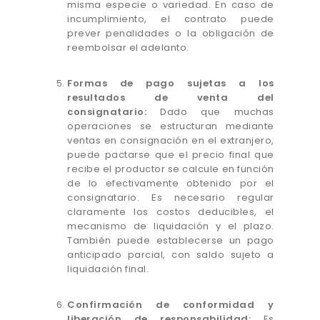
misma especie o variedad. En caso de
incumplimiento, el contrato puede
prever penalidades o la obligación de
reembolsar el adelanto.
Formas de pago sujetas a los
resultados de venta del
consignatario:
Dado que muchas
operaciones se estructuran mediante
ventas en consignación en el extranjero,
puede pactarse que el precio final que
recibe el productor se calcule en función
de lo efectivamente obtenido por el
consignatario. Es necesario regular
claramente los costos deducibles, el
mecanismo de liquidación y el plazo.
También puede establecerse un pago
anticipado parcial, con saldo sujeto a
liquidación final.
Confirmación de conformidad y
liberación de responsabilidad:
Es