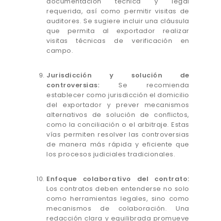
documentación técnica y legal
requerida, así como permitir visitas de
auditores. Se sugiere incluir una cláusula
que permita al exportador realizar
visitas técnicas de verificación en
campo.
Jurisdicción y solución de
controversias:
Se recomienda
establecer como jurisdicción el domicilio
del exportador y prever mecanismos
alternativos de solución de conflictos,
como la conciliación o el arbitraje. Estas
vías permiten resolver las controversias
de manera más rápida y eficiente que
los procesos judiciales tradicionales.
Enfoque colaborativo del contrato:
Los contratos deben entenderse no solo
como herramientas legales, sino como
mecanismos de colaboración. Una
redacción clara y equilibrada promueve