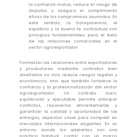
la confianza mutua, reduce el riesgo de
disputas y asegura el cumplimiento
eficaz de los compromisos asumidos. En
este sentido, la transparencia, el
equilibrio y la buena fe contractual son
principios fundamentales para el éxito
de las relaciones comerciales en el
sector agroexportador.
Formalizar las relaciones entre exportadores
y productores mediante contratos bien
diseñados no solo reduce riesgos legales y
económicos, sino que también fortalece la
confianza y la profesionalización del sector
agroexportador. Un contrato claro,
equilibrado y ejecutable permite anticipar
conflictos, resolverlos eficientemente y
garantizar la calidad y oportunidad de las
entregas, aspectos clave para competir en
mercados internacionales exigentes. En un
entorno donde los adelantos son una
práctica habitual, contar con un marco