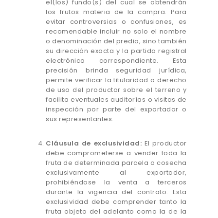
el(los) fundo(s) del cual se obtendrán
los frutos materia de la compra. Para
evitar controversias o confusiones, es
recomendable incluir no solo el nombre
o denominación del predio, sino también
su dirección exacta y la partida registral
electrónica correspondiente. Esta
precisión brinda seguridad jurídica,
permite verificar la titularidad o derecho
de uso del productor sobre el terreno y
facilita eventuales auditorías o visitas de
inspección por parte del exportador o
sus representantes.
Cláusula de exclusividad:
El productor
debe comprometerse a vender toda la
fruta de determinada parcela o cosecha
exclusivamente al exportador,
prohibiéndose la venta a terceros
durante la vigencia del contrato. Esta
exclusividad debe comprender tanto la
fruta objeto del adelanto como la de la