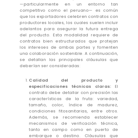
—particularmente en un entorno tan
competitivo como el peruano— es común
que los exportadores celebren contratos con
productores locales, los cuales suelen incluir
adelantos para asegurar la futura entrega
del producto. Esta modalidad requiere de
contratos bien estructurados que protejan
los intereses de ambas partes y fomenten
una colaboración sostenible. A continuación,
se detallan las principales cláusulas que
deberían ser consideradas:
Calidad del producto y
especificaciones técnicas claras:
El
contrato debe detallar con precisión las
características de la fruta: variedad,
tamaño, color, índice de madurez,
condiciones fitosanitarias, entre otros.
Además, se recomienda establecer
mecanismos de verificación técnica,
tanto en campo como en puerto de
embarque o destino. Cláusulas que