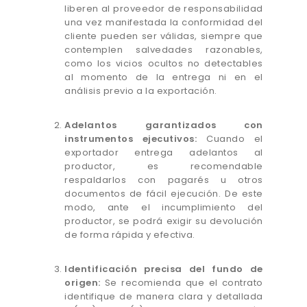
liberen al proveedor de responsabilidad
una vez manifestada la conformidad del
cliente pueden ser válidas, siempre que
contemplen salvedades razonables,
como los vicios ocultos no detectables
al momento de la entrega ni en el
análisis previo a la exportación.
Adelantos garantizados con
instrumentos ejecutivos:
Cuando el
exportador entrega adelantos al
productor, es recomendable
respaldarlos con pagarés u otros
documentos de fácil ejecución. De este
modo, ante el incumplimiento del
productor, se podrá exigir su devolución
de forma rápida y efectiva.
Identificación precisa del fundo de
origen:
Se recomienda que el contrato
identifique de manera clara y detallada