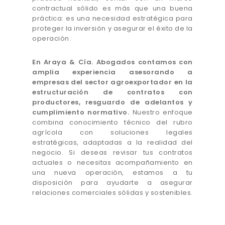
contractual sólido es más que una buena
práctica: es una necesidad estratégica para
proteger la inversión y asegurar el éxito de la
operación.
En Araya & Cía. Abogados contamos con
amplia experiencia asesorando a
empresas del sector agroexportador en la
estructuración de contratos con
productores, resguardo de adelantos y
cumplimiento normativo.
Nuestro enfoque
combina conocimiento técnico del rubro
agrícola con soluciones legales
estratégicas, adaptadas a la realidad del
negocio. Si deseas revisar tus contratos
actuales o necesitas acompañamiento en
una nueva operación, estamos a tu
disposición para ayudarte a asegurar
relaciones comerciales sólidas y sostenibles.