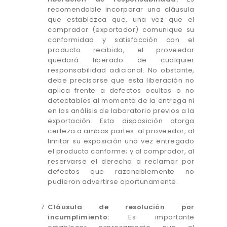
recomendable incorporar una cláusula
que establezca que, una vez que el
comprador (exportador) comunique su
conformidad y satisfacción con el
producto recibido, el proveedor
quedará liberado de cualquier
responsabilidad adicional. No obstante,
debe precisarse que esta liberación no
aplica frente a defectos ocultos o no
detectables al momento de la entrega ni
en los análisis de laboratorio previos a la
exportación. Esta disposición otorga
certeza a ambas partes: al proveedor, al
limitar su exposición una vez entregado
el producto conforme; y al comprador, al
reservarse el derecho a reclamar por
defectos que razonablemente no
pudieron advertirse oportunamente.
Cláusula de resolución por
incumplimiento:
Es importante