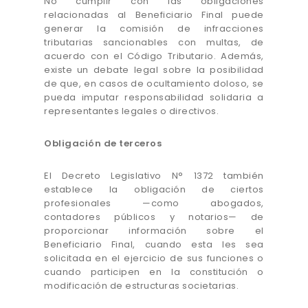
No cumplir con las obligaciones
relacionadas al Beneficiario Final puede
generar la comisión de infracciones
tributarias sancionables con multas, de
acuerdo con el Código Tributario. Además,
existe un debate legal sobre la posibilidad
de que, en casos de ocultamiento doloso, se
pueda imputar responsabilidad solidaria a
representantes legales o directivos.
Obligación de terceros
El Decreto Legislativo N° 1372 también
establece la obligación de ciertos
profesionales —como abogados,
contadores públicos y notarios— de
proporcionar información sobre el
Beneficiario Final, cuando esta les sea
solicitada en el ejercicio de sus funciones o
cuando participen en la constitución o
modificación de estructuras societarias.