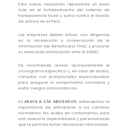
Esta nueva resolución representa un paso
más en el fortalecimiento del sistema de
transparencia fiscal y lucha contra el lavado
de activos en el Perú.
Las empresas deben actuar con diligencia
en la recolección y conservación de la
información del Beneficiario Final, y procurar
su adecuada declaración ante la SUNAT.
Se recomienda revisar oportunamente el
cronograma específico y, en caso de dudas,
consultar con profesionales especializados
para asegurar el cumplimiento normativo y
evitar riesgos sancionatorios.
En
ARAYA & CÍA. ABOGADOS
, entendemos la
importancia de anticiparse a los cambios
normativos. No dudes en contactarnos para
una asesoría especializada y personalizada
que te permita tomar decisiones informadas