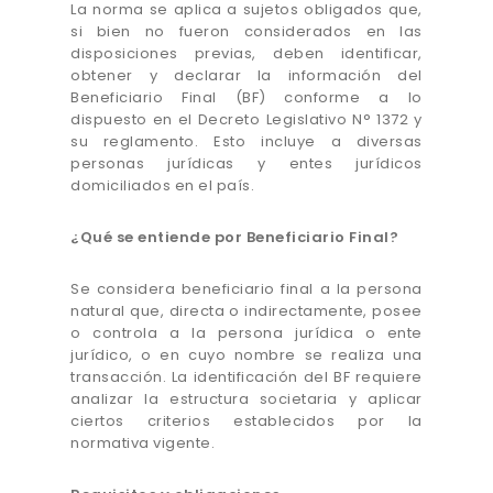
La norma se aplica a sujetos obligados que,
si bien no fueron considerados en las
disposiciones previas, deben identificar,
obtener y declarar la información del
Beneficiario Final (BF) conforme a lo
dispuesto en el Decreto Legislativo N° 1372 y
su reglamento. Esto incluye a diversas
personas jurídicas y entes jurídicos
domiciliados en el país.
¿Qué se entiende por Beneficiario Final?
Se considera beneficiario final a la persona
natural que, directa o indirectamente, posee
o controla a la persona jurídica o ente
jurídico, o en cuyo nombre se realiza una
transacción. La identificación del BF requiere
analizar la estructura societaria y aplicar
ciertos criterios establecidos por la
normativa vigente.