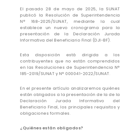
El pasado 28 de mayo de 2025, la SUNAT
publicó la Resolución de Superintendencia
N° 168-2025/SUNAT, mediante la cual
establece un nuevo cronograma para la
presentación de la Declaración Jurada
Informativa del Beneficiario Final (DJI-BF).
Esta disposición está dirigida a los
contribuyentes que no están comprendidos
en las Resoluciones de Superintendencia N°
185-2019/SUNAT y N° 000041-2022/SUNAT.
En el presente artículo analizaremos quiénes
están obligados a la presentación de la de la
Declaración Jurada Informativo del
Beneficiario Final, los principales requisitos y
obligaciones formales.
¿Quiénes están obligados?