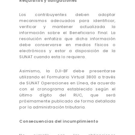
Requisitos y obligaciones
Los contribuyentes deben adoptar
mecanismos adecuados para identificar,
verificar y mantener actualizada la
información sobre el Beneficiario Final. La
resolución enfatiza que dicha información
debe conservarse en medios físicos o
electrónicos y estar a disposición de la
SUNAT cuando esta lo requiera.
Asimismo, la DJI-BF debe presentarse
utilizando el Formulario Virtual 3800 a través
de SUNAT Operaciones en Línea, de acuerdo
con el cronograma establecido según el
último dígito del RUC, que será
próximamente publicado de forma detallada
por la administración tributaria.
Consecuencias del incumplimiento