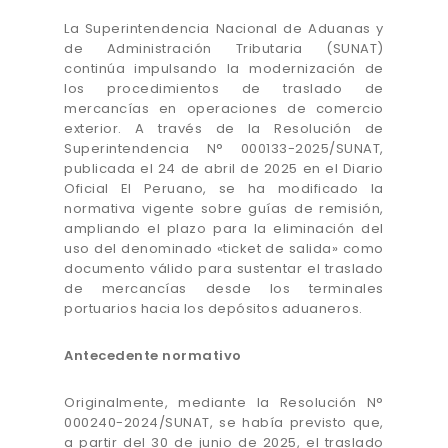
La Superintendencia Nacional de Aduanas y
de Administración Tributaria (SUNAT)
continúa impulsando la modernización de
los procedimientos de traslado de
mercancías en operaciones de comercio
exterior. A través de la Resolución de
Superintendencia N° 000133-2025/SUNAT,
publicada el 24 de abril de 2025 en el Diario
Oficial El Peruano, se ha modificado la
normativa vigente sobre guías de remisión,
ampliando el plazo para la eliminación del
uso del denominado «ticket de salida» como
documento válido para sustentar el traslado
de mercancías desde los terminales
portuarios hacia los depósitos aduaneros.
Antecedente normativo
Originalmente, mediante la Resolución N°
000240-2024/SUNAT, se había previsto que,
a partir del 30 de junio de 2025, el traslado