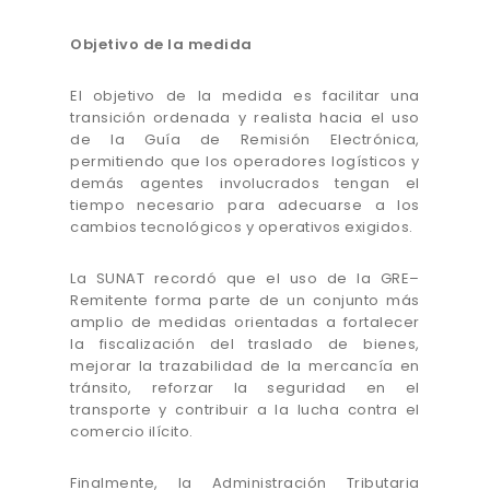
Objetivo de la medida
El objetivo de la medida es facilitar una
transición ordenada y realista hacia el uso
de la Guía de Remisión Electrónica,
permitiendo que los operadores logísticos y
demás agentes involucrados tengan el
tiempo necesario para adecuarse a los
cambios tecnológicos y operativos exigidos.
La SUNAT recordó que el uso de la GRE–
Remitente forma parte de un conjunto más
amplio de medidas orientadas a fortalecer
la fiscalización del traslado de bienes,
mejorar la trazabilidad de la mercancía en
tránsito, reforzar la seguridad en el
transporte y contribuir a la lucha contra el
comercio ilícito.
Finalmente, la Administración Tributaria