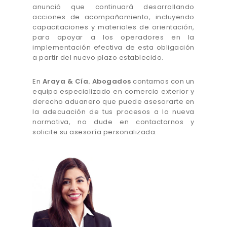
anunció que continuará desarrollando
acciones de acompañamiento, incluyendo
capacitaciones y materiales de orientación,
para apoyar a los operadores en la
implementación efectiva de esta obligación
a partir del nuevo plazo establecido.
En
Araya & Cía. Abogados
contamos con un
equipo especializado en comercio exterior y
derecho aduanero que puede asesorarte en
la adecuación de tus procesos a la nueva
normativa, no dude en contactarnos y
solicite su asesoría personalizada.