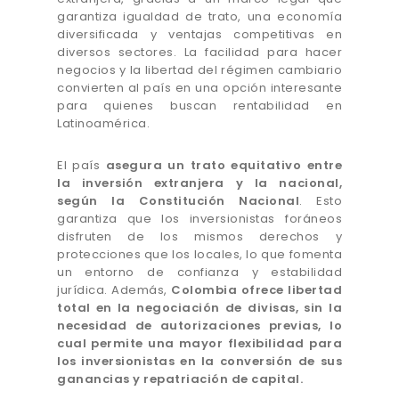
garantiza igualdad de trato, una economía
diversificada y ventajas competitivas en
diversos sectores. La facilidad para hacer
negocios y la libertad del régimen cambiario
convierten al país en una opción interesante
para quienes buscan rentabilidad en
Latinoamérica.
El país
asegura un trato equitativo entre
la inversión extranjera y la nacional,
según la Constitución Nacional
. Esto
garantiza que los inversionistas foráneos
disfruten de los mismos derechos y
protecciones que los locales, lo que fomenta
un entorno de confianza y estabilidad
jurídica. Además,
Colombia ofrece libertad
total en la negociación de divisas, sin la
necesidad de autorizaciones previas, lo
cual permite una mayor flexibilidad para
los inversionistas en la conversión de sus
ganancias y repatriación de capital.