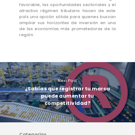
favorable, las oportunidades sectoriales y el
atractivo régimen tributario hacen de este
país una opción sólida para quienes buscan
ampliar sus horizontes de inversión en una
de las economías más prometedoras de la
región.
Next Post
¿Sabías que registrar tu marca
puede aumentar tu
competitividad?
Categorías