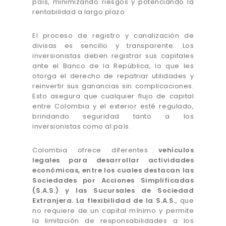
país, minimizando riesgos y potenciando la
rentabilidad a largo plazo.
El proceso de registro y canalización de
divisas es sencillo y transparente. Los
inversionistas deben registrar sus capitales
ante el Banco de la República, lo que les
otorga el derecho de repatriar utilidades y
reinvertir sus ganancias sin complicaciones.
Esto asegura que cualquier flujo de capital
entre Colombia y el exterior esté regulado,
brindando seguridad tanto a los
inversionistas como al país.
Colombia ofrece diferentes
vehículos
legales para desarrollar actividades
económicas, entre los cuales destacan las
Sociedades por Acciones Simplificadas
(S.A.S.) y las Sucursales de Sociedad
Extranjera. La flexibilidad de la S.A.S.
, que
no requiere de un capital mínimo y permite
la limitación de responsabilidades a los