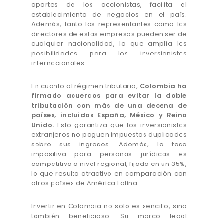
aportes de los accionistas, facilita el
establecimiento de negocios en el país.
Además, tanto los representantes como los
directores de estas empresas pueden ser de
cualquier nacionalidad, lo que amplía las
posibilidades para los inversionistas
internacionales.
En cuanto al régimen tributario,
Colombia ha
firmado acuerdos para evitar la doble
tributación con más de una decena de
países, incluidos España, México y Reino
Unido.
Esto garantiza que los inversionistas
extranjeros no paguen impuestos duplicados
sobre sus ingresos. Además, la tasa
impositiva para personas jurídicas es
competitiva a nivel regional, fijada en un 35%,
lo que resulta atractivo en comparación con
otros países de América Latina.
Invertir en Colombia no solo es sencillo, sino
también beneficioso. Su marco legal