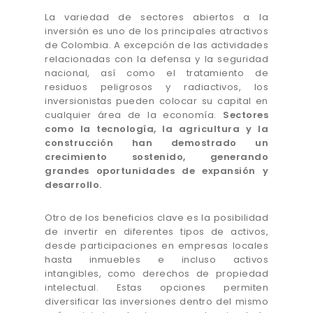
La variedad de sectores abiertos a la
inversión es uno de los principales atractivos
de Colombia. A excepción de las actividades
relacionadas con la defensa y la seguridad
nacional, así como el tratamiento de
residuos peligrosos y radiactivos, los
inversionistas pueden colocar su capital en
cualquier área de la economía.
Sectores
como la tecnología, la agricultura y la
construcción han demostrado un
crecimiento sostenido, generando
grandes oportunidades de expansión y
desarrollo.
Otro de los beneficios clave es la posibilidad
de invertir en diferentes tipos de activos,
desde participaciones en empresas locales
hasta inmuebles e incluso activos
intangibles, como derechos de propiedad
intelectual. Estas opciones permiten
diversificar las inversiones dentro del mismo