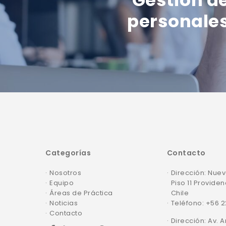
personales
Categorías
Contacto
Nosotros
Dirección: Nuev
Equipo
Piso 11 Providen
Áreas de Práctica
Chile
Noticias
Teléfono: +56 
Contacto
Dirección: Av. 