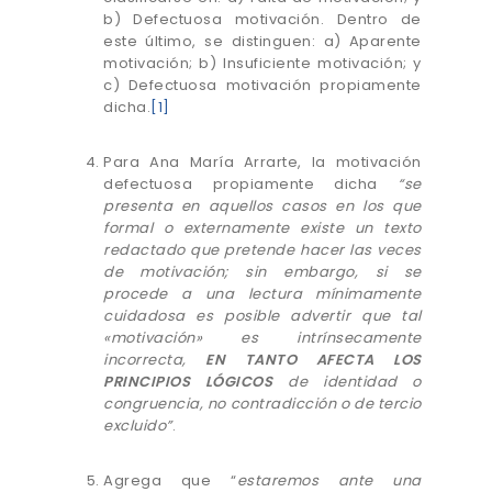
b) Defectuosa motivación. Dentro de
este último, se distinguen: a) Aparente
motivación; b) Insuficiente motivación; y
c) Defectuosa motivación propiamente
dicha.
[1]
Para Ana María Arrarte, la motivación
defectuosa propiamente dicha
“se
presenta en aquellos casos en los que
formal o externamente existe un texto
redactado que pretende hacer las veces
de motivación; sin embargo, si se
procede a una lectura mínimamente
cuidadosa es posible advertir que tal
«motivación» es intrínsecamente
incorrecta,
EN TANTO AFECTA LOS
PRINCIPIOS LÓGICOS
de identidad o
congruencia, no contradicción o de tercio
excluido”
.
Agrega que “
estaremos ante una