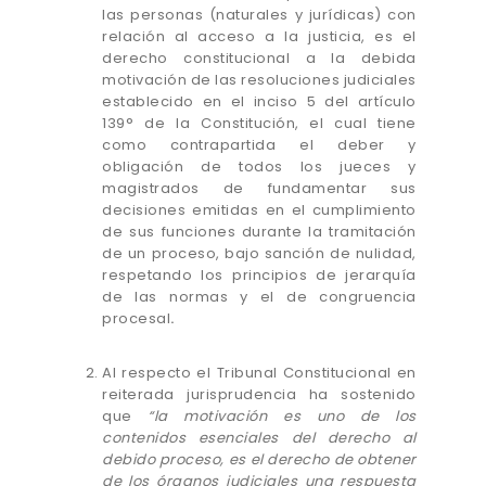
las personas (naturales y jurídicas) con
relación al acceso a la justicia, es el
derecho constitucional a la debida
motivación de las resoluciones judiciales
establecido en el inciso 5 del artículo
139° de la Constitución, el cual tiene
como contrapartida el deber y
obligación de todos los jueces y
magistrados de fundamentar sus
decisiones emitidas en el cumplimiento
de sus funciones durante la tramitación
de un proceso, bajo sanción de nulidad,
respetando los principios de jerarquía
de las normas y el de congruencia
procesal
.
Al respecto el Tribunal Constitucional en
reiterada jurisprudencia ha sostenido
que
“la motivación es uno de los
contenidos esenciales del derecho al
debido proceso, es el derecho de obtener
de los órganos judiciales una respuesta