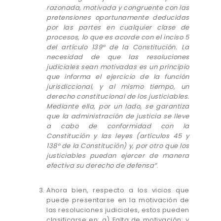
razonada, motivada y congruente con las
pretensiones oportunamente deducidas
por las partes en cualquier clase de
procesos, lo que es acorde con el inciso 5
del artículo 139° de la Constitución. La
necesidad de que las resoluciones
judiciales sean motivadas es un principio
que informa el ejercicio de la función
jurisdiccional, y al mismo tiempo, un
derecho constitucional de los justiciables.
Mediante ella, por un lado, se garantiza
que la administración de justicia se lleve
a cabo de conformidad con la
Constitución y las leyes (artículos 45 y
138° de la Constitución) y, por otro que los
justiciables puedan ejercer de manera
efectiva su derecho de defensa”
.
Ahora bien, respecto a los vicios que
puede presentarse en la motivación de
las resoluciones judiciales, estos pueden
clasificarse en: a) Falta de motivación; y