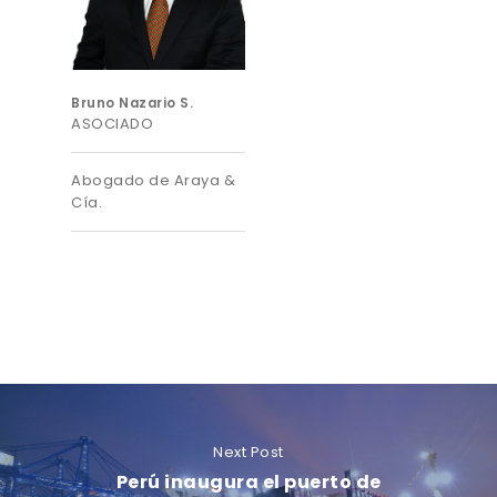
Bruno Nazario S.
ASOCIADO
Abogado de Araya &
Cía.
Next Post
Perú inaugura el puerto de