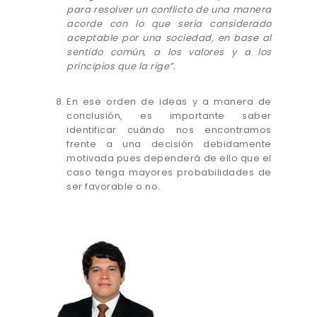
para resolver un conflicto de una manera
acorde con lo que sería considerado
aceptable por una sociedad, en base al
sentido común, a los valores y a los
principios que la rige”.
En ese orden de ideas y a manera de
conclusión, es importante saber
identificar cuándo nos encontramos
frente a una decisión debidamente
motivada pues dependerá de ello que el
caso tenga mayores probabilidades de
ser favorable o no.