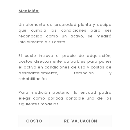
Medición:
Un elemento de propiedad planta y equipo
que cumpla las condiciones para ser
reconocido como un activo, se medirá
inicialmente a su costo.
El costo incluye el precio de adquisición,
costos directamente atribuibles para poner
el activo en condiciones de uso y costos de
desmantelamiento, remoción y
rehabilitación.
Para medición posterior la entidad podrá
elegir como política contable uno de los
siguientes modelos:
COSTO
RE-VALUACIÓN