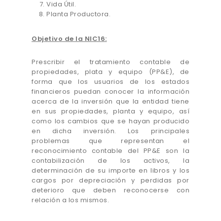
Vida Útil.
Planta Productora.
Objetivo de la NIC16:
Prescribir el tratamiento contable de
propiedades, plata y equipo (PP&E), de
forma que los usuarios de los estados
financieros puedan conocer la información
acerca de la inversión que la entidad tiene
en sus propiedades, planta y equipo, así
como los cambios que se hayan producido
en dicha inversión. Los principales
problemas que representan el
reconocimiento contable del PP&E son la
contabilización de los activos, la
determinación de su importe en libros y los
cargos por depreciación y perdidas por
deterioro que deben reconocerse con
relación a los mismos.