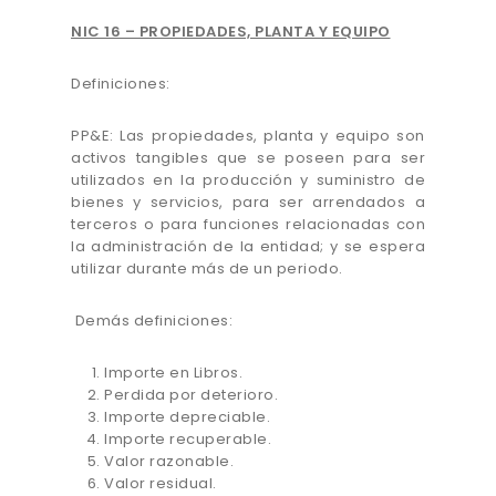
NIC 16 – PROPIEDADES, PLANTA Y EQUIPO
Definiciones:
PP&E: Las propiedades, planta y equipo son
activos tangibles que se poseen para ser
utilizados en la producción y suministro de
bienes y servicios, para ser arrendados a
terceros o para funciones relacionadas con
la administración de la entidad; y se espera
utilizar durante más de un periodo.
Demás definiciones:
Importe en Libros.
Perdida por deterioro.
Importe depreciable.
Importe recuperable.
Valor razonable.
Valor residual.