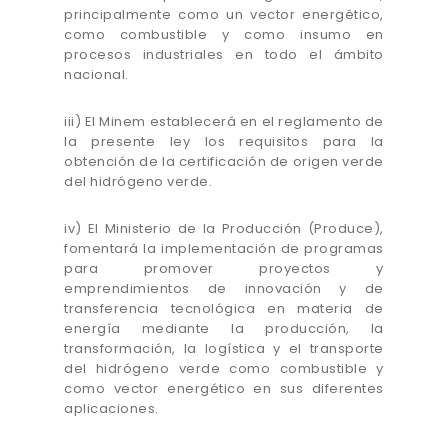
principalmente como un vector energético,
como combustible y como insumo en
procesos industriales en todo el ámbito
nacional.
iii) El Minem establecerá en el reglamento de
la presente ley los requisitos para la
obtención de la certificación de origen verde
del hidrógeno verde.
iv) El Ministerio de la Producción (Produce),
fomentará la implementación de programas
para promover proyectos y
emprendimientos de innovación y de
transferencia tecnológica en materia de
energía mediante la producción, la
transformación, la logística y el transporte
del hidrógeno verde como combustible y
como vector energético en sus diferentes
aplicaciones.