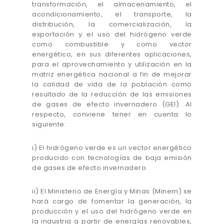
transformación, el almacenamiento, el
acondicionamiento, el transporte, la
distribución, la comercialización, la
exportación y el uso del hidrógeno verde
como combustible y como vector
energético, en sus diferentes aplicaciones,
para el aprovechamiento y utilización en la
matriz energética nacional a fin de mejorar
la calidad de vida de la población como
resultado de la reducción de las emisiones
de gases de efecto invernadero (GEI). Al
respecto, conviene tener en cuenta lo
siguiente:
i) El hidrógeno verde es un vector energético
producido con tecnologías de baja emisión
de gases de efecto invernadero.
ii) El Ministerio de Energía y Minas (Minem) se
hará cargo de fomentar la generación, la
producción y el uso del hidrógeno verde en
la industria a partir de energías renovables,