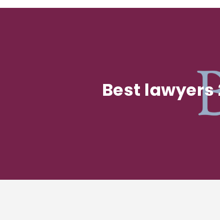
Best lawyers