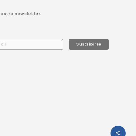
uestro newsletter!
Suscribirse